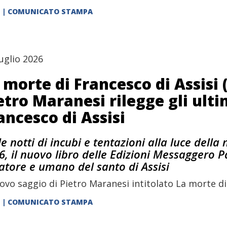
| COMUNICATO STAMPA
uglio 2026
 morte di Francesco di Assisi
etro Maranesi rilegge gli ultim
ancesco di Assisi
le notti di incubi e tentazioni alla luce della
6, il nuovo libro delle Edizioni Messaggero Pa
tatore e umano del santo di Assisi
uovo saggio di Pietro Maranesi intitolato La morte di 
| COMUNICATO STAMPA