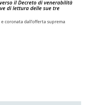
verso il Decreto di venerabilità
ve di lettura delle sue tre
 e coronata dall’offerta suprema