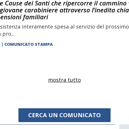
le Cause dei Santi che ripercorre il cammino 
 giovane carabiniere attraverso l’inedita chia
ensioni familiari
sistenza interamente spesa al servizio del prossimo
 pro...
| COMUNICATO STAMPA
mostra tutto
CERCA UN COMUNICATO