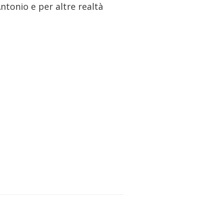
Antonio e per altre realtà