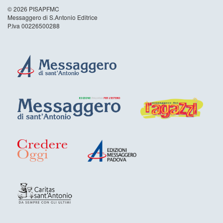
© 2026 PISAPFMC
Messaggero di S.Antonio Editrice
P.Iva 00226500288