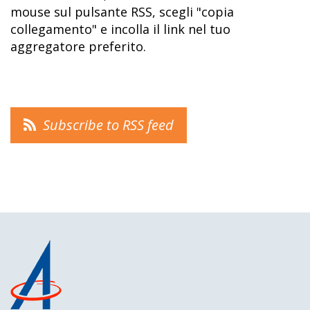
mouse sul pulsante RSS, scegli "copia
collegamento" e incolla il link nel tuo
aggregatore preferito.
Subscribe to RSS feed