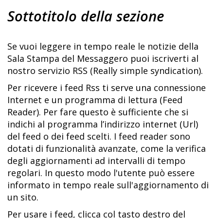
Sottotitolo della sezione
Se vuoi leggere in tempo reale le notizie della
Sala Stampa del Messaggero puoi iscriverti al
nostro servizio RSS (Really simple syndication).
Per ricevere i feed Rss ti serve una connessione
Internet e un programma di lettura (Feed
Reader). Per fare questo è sufficiente che si
indichi al programma l’indirizzo internet (Url)
del feed o dei feed scelti. I feed reader sono
dotati di funzionalità avanzate, come la verifica
degli aggiornamenti ad intervalli di tempo
regolari. In questo modo l'utente può essere
informato in tempo reale sull'aggiornamento di
un sito.
Per usare i feed, clicca col tasto destro del