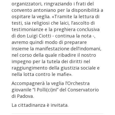
organizzatori, ringraziando i frati del
convento antoniano per la disponibilità a
ospitare la veglia. «Tramite la lettura di
testi, sia religiosi che laici, l’ascolto di
testimonianze e la preghiera conclusiva
di don Luigi Ciotti - continua la nota -,
avremo quindi modo di preparare
insieme la manifestazione dell’indomani,
nel corso della quale ribadire il nostro
impegno per la tutela dei diritti nel
raggiungimento della giustizia sociale e
nella lotta contro le mafie».
Accompagnerà la veglia l’Orchestra
giovanile “I Polli(ci)ni” del Conservatorio
di Padova.
La cittadinanza è invitata.