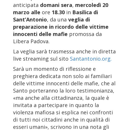
anticipata
domani sera
,
mercoledì
20
marzo alle
ore
18.30
in
Basilica di
Sant’Antonio
, da una
veglia di
preparazione in ricordo delle vittime
innocenti delle mafie
promossa da
Libera Padova.
La veglia sarà trasmessa anche in diretta
live streaming sul sito
Santantonio.org.
Sarà un momento di riflessione e
preghiera dedicata non solo ai familiari
delle vittime innocenti delle mafie, che al
Santo porteranno la loro testimonianza,
«ma anche alla cittadinanza, la quale è
invitata a partecipare in quanto la
violenza mafiosa si esplica nei confronti
di tutti noi cittadini anche in qualità di
esseri umani», scrivono in una nota gli