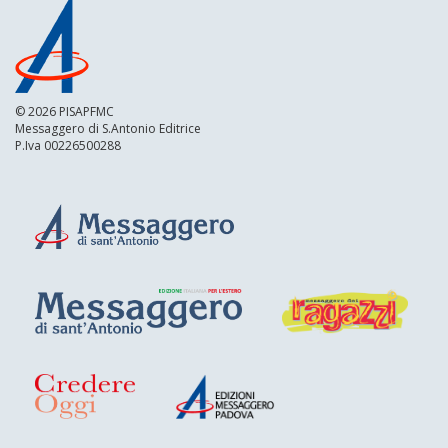
© 2026 PISAPFMC
Messaggero di S.Antonio Editrice
P.Iva 00226500288