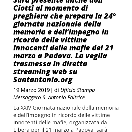
Ciotti al momento di
preghiera che prepara la 24°
giornata nazionale della
memoria e dell’impegno in
ricordo delle vittime
innocenti delle mafie del 21
marzo a Padova. La veglia
trasmessa in diretta
streaming web su
Santantonio.org
19 Marzo 2019| di
Ufficio Stampa
Messaggero S. Antonio Editrice
La XXIV Giornata nazionale della memoria
e dell’impegno in ricordo delle vittime
innocenti delle mafie, organizzata da
Libera per il 21 marzo a Padova, sarà