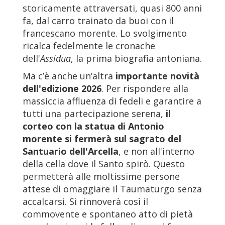
storicamente attraversati, quasi 800 anni
fa, dal carro trainato da buoi con il
francescano morente. Lo svolgimento
ricalca fedelmente le cronache
dell'
Assidua
, la prima biografia antoniana.
Ma c’è anche un’altra
importante novità
dell'edizione 2026
. Per rispondere alla
massiccia affluenza di fedeli e garantire a
tutti una partecipazione serena,
il
corteo con la statua di Antonio
morente si fermerà sul sagrato del
Santuario dell'Arcella
, e non all'interno
della cella dove il Santo spirò. Questo
permetterà alle moltissime persone
attese di omaggiare il Taumaturgo senza
accalcarsi. Si rinnoverà così il
commovente e spontaneo atto di pietà