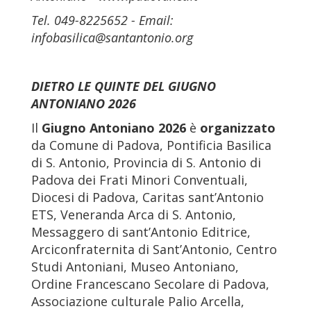
Tel. 049-8225652 - Email:
infobasilica@santantonio.org
DIETRO LE QUINTE DEL GIUGNO
ANTONIANO 2026
Il
Giugno Antoniano 2026
è
organizzato
da Comune di Padova, Pontificia Basilica
di S. Antonio, Provincia di S. Antonio di
Padova dei Frati Minori Conventuali,
Diocesi di Padova, Caritas sant’Antonio
ETS, Veneranda Arca di S. Antonio,
Messaggero di sant’Antonio Editrice,
Arciconfraternita di Sant’Antonio, Centro
Studi Antoniani, Museo Antoniano,
Ordine Francescano Secolare di Padova,
Associazione culturale Palio Arcella,