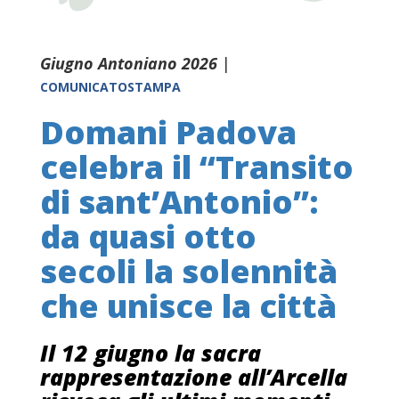
Giugno Antoniano 2026
|
COMUNICATOSTAMPA
Domani Padova
celebra il “Transito
di sant’Antonio”:
da quasi otto
secoli la solennità
che unisce la città
Il 12 giugno la sacra
rappresentazione all’Arcella