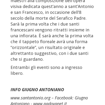
maestri alla composizione dell'opera
visiva dedicata quest’anno a sant’Antonio
e san Francesco, in occasione dell’8
secolo della morte del Serafico Padre.
Sarà la prima volta che i due santi
francescani vengono ritratti insieme in
una infiorata. È sarà anche la prima volta
che il tappeto floreale avrà una forma
“orizzontale”, un risultato originale e
altrettanto suggestivo, con i due santi
che si guardano.
Entrambi gli eventi sono a ingresso
libero.
INFO GIUGNO ANTONIANO
www.santantonio.org – Facebook: Giugno
Antoniano - www.padovanet.it