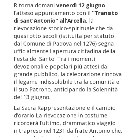
Ritorna domani
venerdì 12 giugno
l’atteso appuntamento con il
“Transito
di sant’Antonio” all’Arcella
, la
rievocazione storico-spirituale che da
quasi otto secoli (istituita per statuto
dal Comune di Padova nel 1276) segna
ufficialmente l'apertura cittadina della
Festa del Santo. Tra i momenti
devozionali e popolari più attesi dal
grande pubblico, la celebrazione rinnova
il legame indissolubile tra la comunità e
il suo Patrono, anticipando la Solennità
del 13 giugno.
La Sacra Rappresentazione e il cambio
d’orario La rievocazione in costume
ricorderà l’ultimo, drammatico viaggio
intrapreso nel 1231 da frate Antonio che,