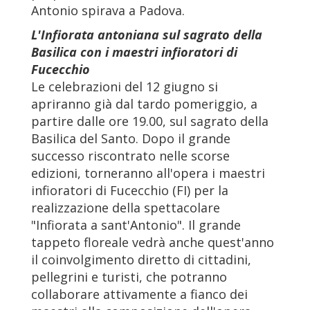
Antonio spirava a Padova.
L'Infiorata antoniana sul sagrato della
Basilica con i maestri infioratori di
Fucecchio
Le celebrazioni del 12 giugno si
apriranno già dal tardo pomeriggio, a
partire dalle ore 19.00, sul sagrato della
Basilica del Santo. Dopo il grande
successo riscontrato nelle scorse
edizioni, torneranno all'opera i maestri
infioratori di Fucecchio (FI) per la
realizzazione della spettacolare
"Infiorata a sant'Antonio". Il grande
tappeto floreale vedrà anche quest'anno
il coinvolgimento diretto di cittadini,
pellegrini e turisti, che potranno
collaborare attivamente a fianco dei