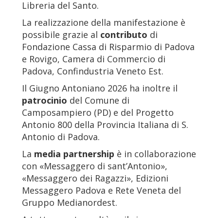
Libreria del Santo.
La realizzazione della manifestazione è
possibile grazie al
contributo
di
Fondazione Cassa di Risparmio di Padova
e Rovigo, Camera di Commercio di
Padova, Confindustria Veneto Est.
Il Giugno Antoniano 2026 ha inoltre il
patrocinio
del Comune di
Camposampiero (PD) e del Progetto
Antonio 800 della Provincia Italiana di S.
Antonio di Padova.
La
media partnership
è in collaborazione
con «Messaggero di sant’Antonio»,
«Messaggero dei Ragazzi», Edizioni
Messaggero Padova e Rete Veneta del
Gruppo Medianordest.