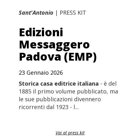
Sant'Antonio
|
PRESS KIT
Edizioni
Messaggero
Padova (EMP)
23 Gennaio 2026
Storica casa editrice italiana
- è del
1885 il primo volume pubblicato, ma
le sue pubblicazioni divennero
ricorrenti dal 1923 - l...
Vai al press kit