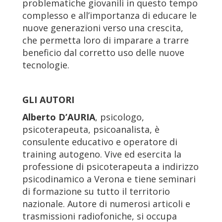
problematiche giovanili in questo tempo
complesso e all’importanza di educare le
nuove generazioni verso una crescita,
che permetta loro di imparare a trarre
beneficio dal corretto uso delle nuove
tecnologie.
GLI AUTORI
Alberto D’AURIA
, psicologo,
psicoterapeuta, psicoanalista, è
consulente educativo e operatore di
training autogeno. Vive ed esercita la
professione di psicoterapeuta a indirizzo
psicodinamico a Verona e tiene seminari
di formazione su tutto il territorio
nazionale. Autore di numerosi articoli e
trasmissioni radiofoniche, si occupa