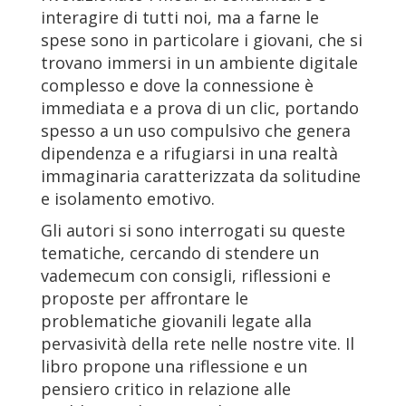
interagire di tutti noi, ma a farne le
spese sono in particolare i giovani, che si
trovano immersi in un ambiente digitale
complesso e dove la connessione è
immediata e a prova di un clic, portando
spesso a un uso compulsivo che genera
dipendenza e a rifugiarsi in una realtà
immaginaria caratterizzata da solitudine
e isolamento emotivo.
Gli autori si sono interrogati su queste
tematiche, cercando di stendere un
vademecum con consigli, riflessioni e
proposte per affrontare le
problematiche giovanili legate alla
pervasività della rete nelle nostre vite. Il
libro propone una riflessione e un
pensiero critico in relazione alle