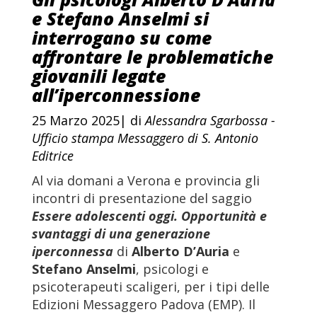
e Stefano Anselmi si
interrogano su come
affrontare le problematiche
giovanili legate
all’iperconnessione
25 Marzo 2025| di
Alessandra Sgarbossa -
Ufficio stampa Messaggero di S. Antonio
Editrice
Al via domani a Verona e provincia gli
incontri di presentazione del saggio
Essere adolescenti oggi. Opportunità e
svantaggi di una generazione
iperconnessa
di
Alberto D’Auria
e
Stefano Anselmi
, psicologi e
psicoterapeuti scaligeri, per i tipi delle
Edizioni Messaggero Padova (EMP). Il