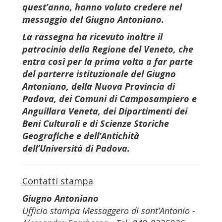
quest’anno, hanno voluto credere nel
messaggio del Giugno Antoniano.
La rassegna ha ricevuto inoltre il
patrocinio della Regione del Veneto, che
entra così per la prima volta a far parte
del parterre istituzionale del Giugno
Antoniano, della Nuova Provincia di
Padova, dei Comuni di Camposampiero e
Anguillara Veneta, dei Dipartimenti dei
Beni Culturali e di Scienze Storiche
Geografiche e dell’Antichità
dell’Università di Padova.
Contatti stampa
Giugno Antoniano
Ufficio stampa Messaggero di sant’Antonio -