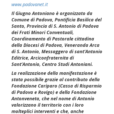
www.padovanet.it
Il Giugno Antoniano è organizzato
da
Comune di Padova, Pontificia Basilica del
Santo, Provincia di S. Antonio di Padova
dei
Frati Minori Conventuali,
Coordinamento di Pastorale
cittadina
della Diocesi di Padova, Veneranda Arca
di S. Antonio, Messaggero di sant’Antonio
Editrice, Arciconfraternita
di
Sant’Antonio, Centro Studi Antoniani.
La realizzazione della manifestazione è
stata possibile grazie al contributo della
Fondazione Cariparo (Cassa di Risparmio
di Padova e Rovigo) e della Fondazione
Antonveneta, che nel nome di Antonio
valorizzano il territorio con i loro
molteplici interventi e che, anche