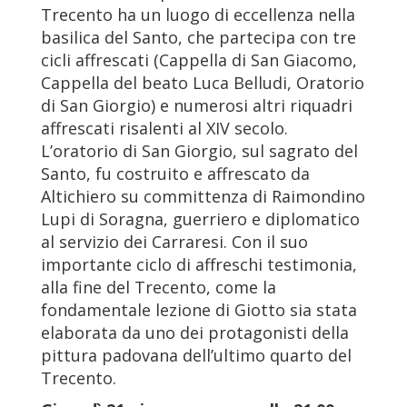
Trecento ha un luogo di eccellenza nella
basilica del Santo, che partecipa con tre
cicli affrescati (Cappella di San Giacomo,
Cappella del beato Luca Belludi, Oratorio
di San Giorgio) e numerosi altri riquadri
affrescati risalenti al XIV secolo.
L’oratorio di San Giorgio, sul sagrato del
Santo, fu costruito e affrescato da
Altichiero su committenza di Raimondino
Lupi di Soragna, guerriero e diplomatico
al servizio dei Carraresi. Con il suo
importante ciclo di affreschi testimonia,
alla fine del Trecento, come la
fondamentale lezione di Giotto sia stata
elaborata da uno dei protagonisti della
pittura padovana dell’ultimo quarto del
Trecento.