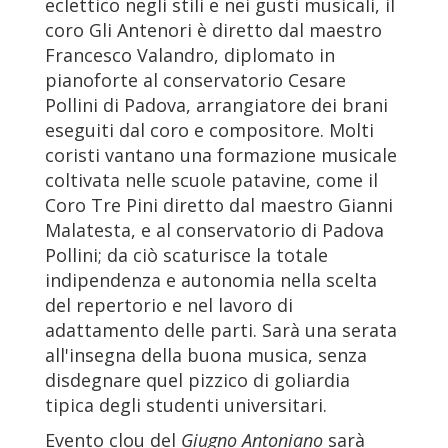
eclettico negli stili e nei gusti musicali, il
coro Gli Antenori è diretto dal maestro
Francesco Valandro, diplomato in
pianoforte al conservatorio Cesare
Pollini di Padova, arrangiatore dei brani
eseguiti dal coro e compositore. Molti
coristi vantano una formazione musicale
coltivata nelle scuole patavine, come il
Coro Tre Pini diretto dal maestro Gianni
Malatesta, e al conservatorio di Padova
Pollini; da ciò scaturisce la totale
indipendenza e autonomia nella scelta
del repertorio e nel lavoro di
adattamento delle parti. Sarà una serata
all'insegna della buona musica, senza
disdegnare quel pizzico di goliardia
tipica degli studenti universitari.
Evento clou del
Giugno Antoniano
sarà