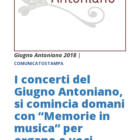
Giugno Antoniano 2018
|
COMUNICATOSTAMPA
I concerti del
Giugno Antoniano,
si comincia domani
con “Memorie in
musica” per