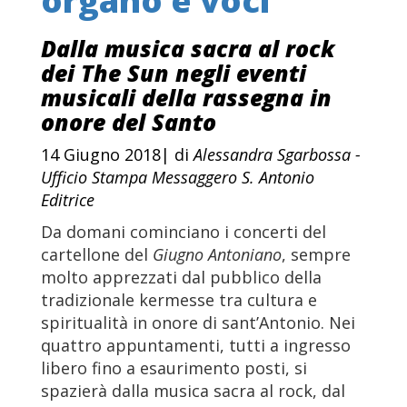
organo e voci
Dalla musica sacra al rock
dei The Sun negli eventi
musicali della rassegna in
onore del Santo
14 Giugno 2018| di
Alessandra Sgarbossa -
Ufficio Stampa Messaggero S. Antonio
Editrice
Da domani cominciano i concerti del
cartellone del
Giugno Antoniano
, sempre
molto apprezzati dal pubblico della
tradizionale kermesse tra cultura e
spiritualità in onore di sant’Antonio. Nei
quattro appuntamenti, tutti a ingresso
libero fino a esaurimento posti, si
spazierà dalla musica sacra al rock, dal