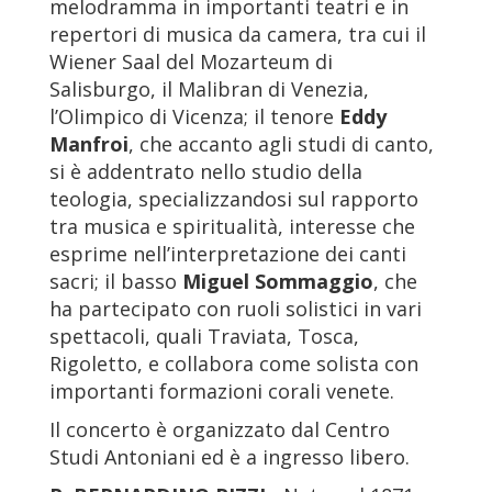
melodramma in importanti teatri e in
repertori di musica da camera, tra cui il
Wiener Saal del Mozarteum di
Salisburgo, il Malibran di Venezia,
l’Olimpico di Vicenza; il tenore
Eddy
Manfroi
, che accanto agli studi di canto,
si è addentrato nello studio della
teologia, specializzandosi sul rapporto
tra musica e spiritualità, interesse che
esprime nell’interpretazione dei canti
sacri; il basso
Miguel Sommaggio
, che
ha partecipato con ruoli solistici in vari
spettacoli, quali Traviata, Tosca,
Rigoletto, e collabora come solista con
importanti formazioni corali venete.
Il concerto è organizzato dal Centro
Studi Antoniani ed è a ingresso libero.