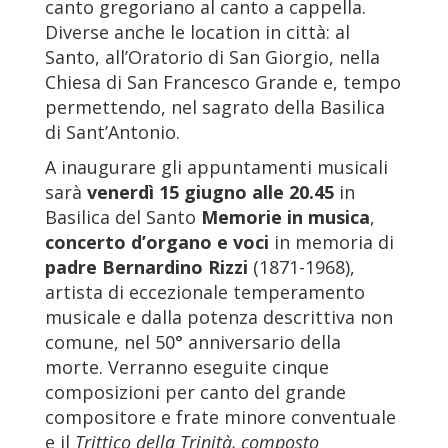
canto gregoriano al canto a cappella.
Diverse anche le location in città: al
Santo, all’Oratorio di San Giorgio, nella
Chiesa di San Francesco Grande e, tempo
permettendo, nel sagrato della Basilica
di Sant’Antonio.
A inaugurare gli appuntamenti musicali
sarà
venerdì 15 giugno
alle 20.45
in
Basilica del Santo
Memorie in musica
,
concerto d’organo e voci
in memoria di
padre Bernardino Rizzi
(1871-1968),
artista di eccezionale temperamento
musicale e dalla potenza descrittiva non
comune, nel 50° anniversario della
morte. Verranno eseguite cinque
composizioni per canto del grande
compositore e frate minore conventuale
e il
Trittico della Trinità, composto