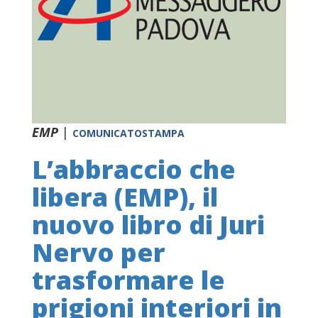
EMP
|
COMUNICATOSTAMPA
L’abbraccio che
libera (EMP), il
nuovo libro di Juri
Nervo per
trasformare le
prigioni interiori in