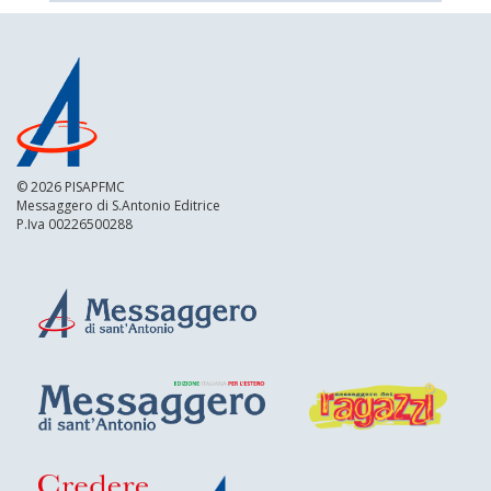
© 2026 PISAPFMC
Messaggero di S.Antonio Editrice
P.Iva 00226500288