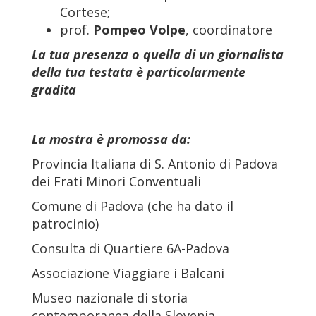
Cortese;
prof.
Pompeo Volpe
, coordinatore
La tua presenza o quella di un giornalista
della tua testata è particolarmente
gradita
La mostra è promossa da:
Provincia Italiana di S. Antonio di Padova
dei Frati Minori Conventuali
Comune di Padova (che ha dato il
patrocinio)
Consulta di Quartiere 6A-Padova
Associazione Viaggiare i Balcani
Museo nazionale di storia
contemporanea della Slovenia