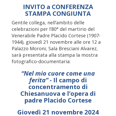
INVITO a CONFERENZA
STAMPA CONGIUNTA
Gentile collega, nell’ambito delle
celebrazioni per l’80° del martirio del
Venerabile Padre Placido Cortese (1907-
1944), giovedì 21 novembre alle ore 12 a
Palazzo Moroni, Sala Bresciani Alvarez,
sarà presentata alla stampa la mostra
fotografico-documentaria:
“Nel mio cuore come una
ferita” -
Il campo di
concentramento di
Chiesanuova e l’opera di
padre Placido Cortese
Giovedì 21 novembre 2024