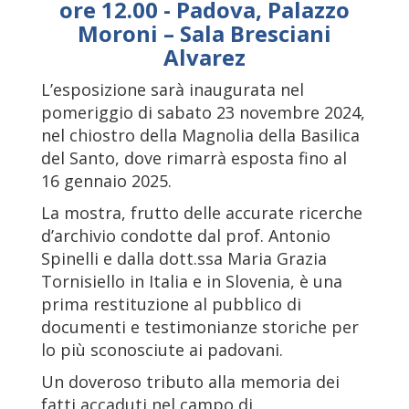
ore 12.00 - Padova, Palazzo
Moroni – Sala Bresciani
Alvarez
L’esposizione sarà inaugurata nel
pomeriggio di sabato 23 novembre 2024,
nel chiostro della Magnolia della Basilica
del Santo, dove rimarrà esposta fino al
16 gennaio 2025.
La mostra, frutto delle accurate ricerche
d’archivio condotte dal prof. Antonio
Spinelli e dalla dott.ssa Maria Grazia
Tornisiello in Italia e in Slovenia, è una
prima restituzione al pubblico di
documenti e testimonianze storiche per
lo più sconosciute ai padovani.
Un doveroso tributo alla memoria dei
fatti accaduti nel campo di