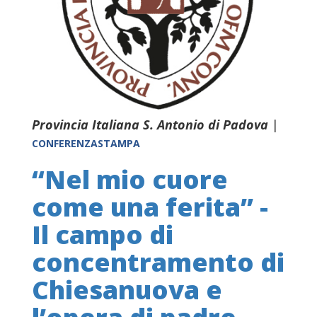
Provincia Italiana S. Antonio di Padova
|
CONFERENZASTAMPA
“Nel mio cuore
come una ferita” -
Il campo di
concentramento di
Chiesanuova e