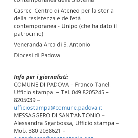
Casrec, Centro di Ateneo per la storia
della resistenza e dell’età
contemporanea - Unipd (che ha dato il
patrocinio)
Veneranda Arca di S. Antonio
Diocesi di Padova
Info per i giornalisti:
COMUNE DI PADOVA – Franco Tanel,
Ufficio stampa – Tel. 049 8205245 –
8205039 –
ufficiostampa@comune.padova.it
MESSAGGERO DI SANT’ANTONIO –
Alessandra Sgarbossa, Ufficio stampa –
Mob. 380 2038621 –