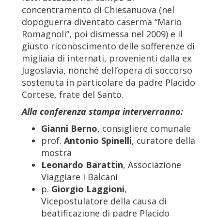
concentramento di Chiesanuova (nel
dopoguerra diventato caserma “Mario
Romagnoli”, poi dismessa nel 2009) e il
giusto riconoscimento delle sofferenze di
migliaia di internati, provenienti dalla ex
Jugoslavia, nonché dell’opera di soccorso
sostenuta in particolare da padre Placido
Cortese, frate del Santo.
Alla conferenza stampa interverranno:
Gianni Berno
, consigliere comunale
prof.
Antonio Spinelli
, curatore della
mostra
Leonardo Barattin
, Associazione
Viaggiare i Balcani
p.
Giorgio Laggioni
,
Vicepostulatore della causa di
beatificazione di padre Placido