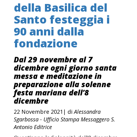
della Basilica del
Santo festeggia i
90 anni dalla
fondazione
Dal 29 novembre al 7
dicembre ogni giorno santa
messa e meditazione in
preparazione alla solenne
festa mariana dell’8
dicembre
22 Novembre 2021| di
Alessandra
Sgarbossa - Ufficio Stampa Messaggero S.
Antonio Editrice