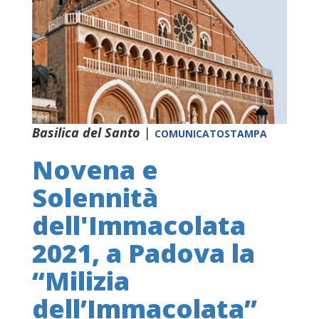
Basilica del Santo
|
COMUNICATOSTAMPA
Novena e
Solennità
dell'Immacolata
2021, a Padova la
“Milizia
dell’Immacolata”