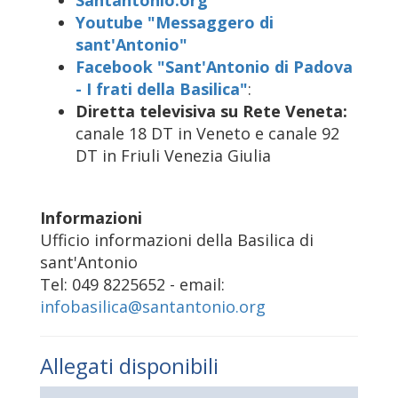
Santantonio.org
Youtube "Messaggero di
sant'Antonio"
Facebook "Sant'Antonio di Padova
- I frati della Basilica"
:
Diretta televisiva su Rete Veneta:
canale 18 DT in Veneto e canale 92
DT in Friuli Venezia Giulia
Informazioni
Ufficio informazioni della Basilica di
sant'Antonio
Tel: 049 8225652 - email:
infobasilica@santantonio.org
Allegati disponibili