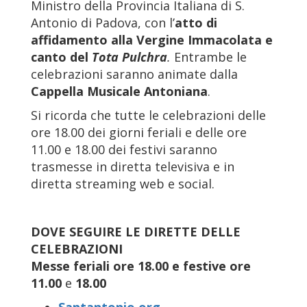
Ministro della Provincia Italiana di S.
Antonio di Padova, con l’
atto di
affidamento alla Vergine Immacolata e
canto del
Tota Pulchra
.
Entrambe le
celebrazioni saranno animate dalla
Cappella Musicale Antoniana
.
Si ricorda che tutte le celebrazioni delle
ore 18.00 dei giorni feriali e delle ore
11.00 e 18.00 dei festivi saranno
trasmesse in diretta televisiva e in
diretta streaming web e social.
DOVE SEGUIRE LE DIRETTE DELLE
CELEBRAZIONI
Messe feriali ore 18.00
e festive ore
11.00
e
18.00