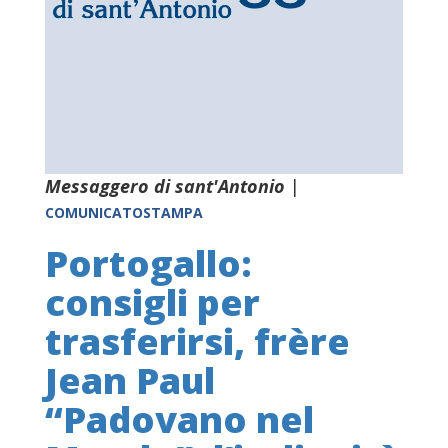
Messaggero di sant'Antonio
|
COMUNICATOSTAMPA
Portogallo:
consigli per
trasferirsi, frère
Jean Paul
“Padovano nel