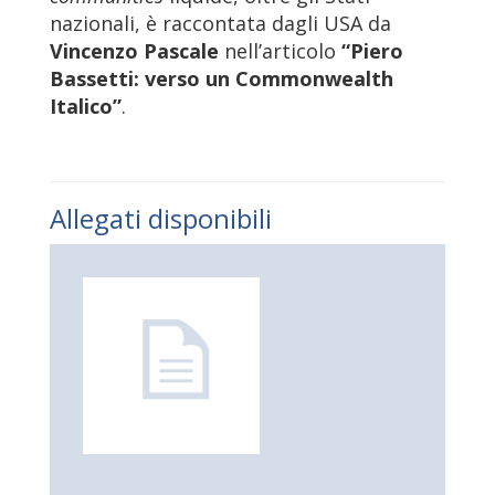
nazionali, è raccontata dagli USA da
Vincenzo Pascale
nell’articolo
“Piero
Bassetti: verso un Commonwealth
Italico”
.
Allegati disponibili