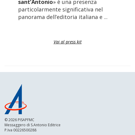
sant’Antonio
» è una presenza
particolarmente significativa nel
panorama dell’editoria italiana e ...
Vai al press kit
© 2026 PISAPFMC
Messaggero di S.Antonio Editrice
P.Iva 00226500288