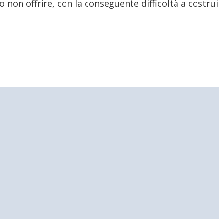
non offrire, con la conseguente difficoltà a costruir