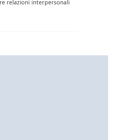
e relazioni interpersonali