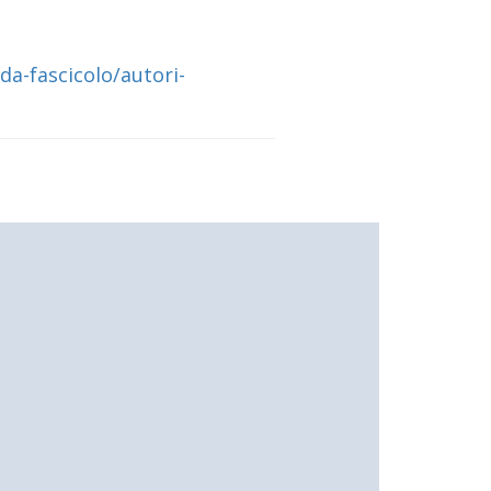
a-fascicolo/autori-