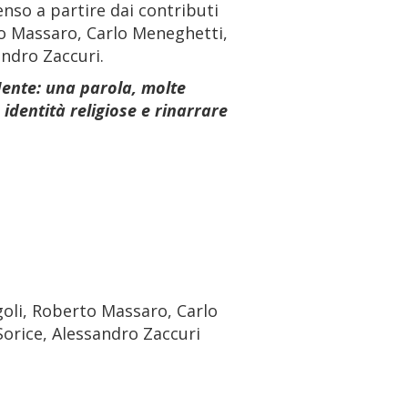
nso a partire dai contributi
to Massaro, Carlo Meneghetti,
ndro Zaccuri.
ente: una parola, molte
identità religiose e rinarrare
goli, Roberto Massaro, Carlo
orice, Alessandro Zaccuri