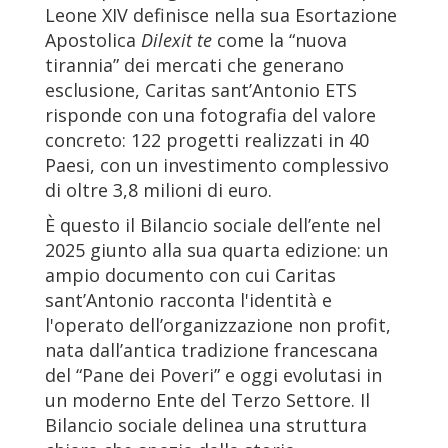
Leone XIV definisce nella sua Esortazione
Apostolica
Dilexit te
come la “nuova
tirannia” dei mercati che generano
esclusione, Caritas sant’Antonio ETS
risponde con una fotografia del valore
concreto: 122 progetti realizzati in 40
Paesi, con un investimento complessivo
di oltre 3,8 milioni di euro.
È questo il Bilancio sociale dell’ente nel
2025 giunto alla sua quarta edizione: un
ampio documento con cui Caritas
sant’Antonio racconta l'identità e
l'operato dell’organizzazione non profit,
nata dall’antica tradizione francescana
del “Pane dei Poveri” e oggi evolutasi in
un moderno Ente del Terzo Settore. Il
Bilancio sociale delinea una struttura