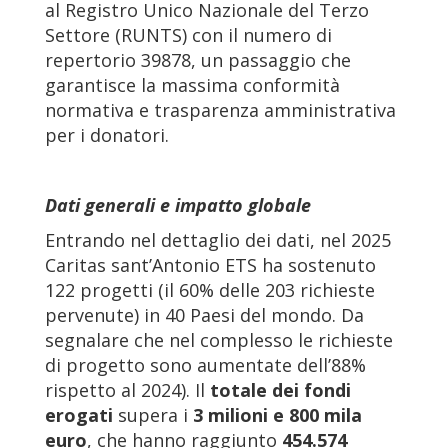
al Registro Unico Nazionale del Terzo
Settore (RUNTS) con il numero di
repertorio 39878, un passaggio che
garantisce la massima conformità
normativa e trasparenza amministrativa
per i donatori.
Dati generali e impatto globale
Entrando nel dettaglio dei dati, nel 2025
Caritas sant’Antonio ETS ha sostenuto
122 progetti (il 60% delle 203 richieste
pervenute) in 40 Paesi del mondo. Da
segnalare che nel complesso le richieste
di progetto sono aumentate dell’88%
rispetto al 2024). Il
totale dei fondi
erogati
supera i
3 milioni e 800 mila
euro
, che hanno raggiunto
454.574