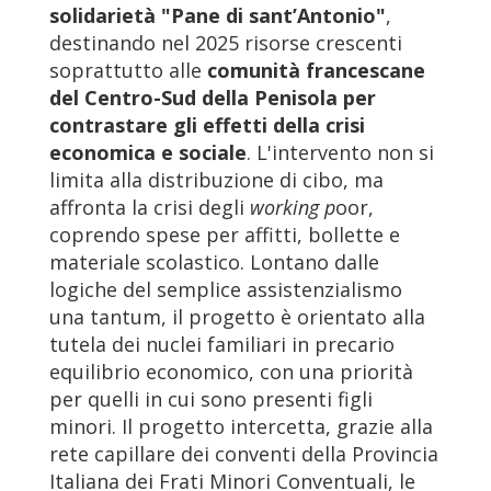
solidarietà "Pane di sant’Antonio"
,
destinando nel 2025 risorse crescenti
soprattutto alle
comunità francescane
del Centro-Sud della Penisola per
contrastare gli effetti della crisi
economica e sociale
. L'intervento non si
limita alla distribuzione di cibo, ma
affronta la crisi degli
working p
oor,
coprendo spese per affitti, bollette e
materiale scolastico. Lontano dalle
logiche del semplice assistenzialismo
una tantum, il progetto è orientato alla
tutela dei nuclei familiari in precario
equilibrio economico, con una priorità
per quelli in cui sono presenti figli
minori. Il progetto intercetta, grazie alla
rete capillare dei conventi della Provincia
Italiana dei Frati Minori Conventuali, le