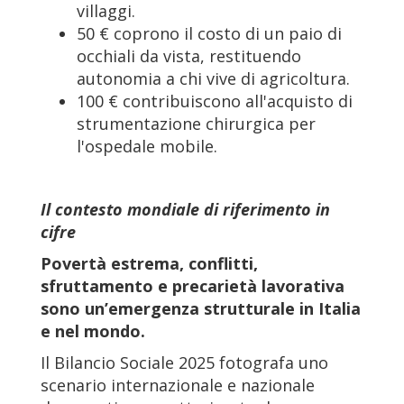
villaggi.
50 € coprono il costo di un paio di
occhiali da vista, restituendo
autonomia a chi vive di agricoltura.
100 € contribuiscono all'acquisto di
strumentazione chirurgica per
l'ospedale mobile.
Il contesto mondiale di riferimento in
cifre
Povertà estrema, conflitti,
sfruttamento e precarietà lavorativa
sono un’emergenza strutturale in Italia
e nel mondo.
Il Bilancio Sociale 2025 fotografa uno
scenario internazionale e nazionale