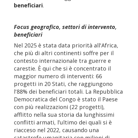
beneficiari
.
Focus geografico, settori di intervento,
beneficiari
Nel 2025 è stata data priorità all'Africa,
che più di altri continenti soffre per il
contesto internazionale tra guerre e
carestie. È qui che si è concentrato il
maggior numero di interventi: 66
progetti in 20 Stati, che raggiungono
l'88% dei beneficiari totali. La Repubblica
Democratica del Congo è stato il Paese
con più realizzazioni (22 progetti),
afflitto nella sua storia da lunghissimi
conflitti armati, l’ultimo dei quali si è
riacceso nel 2022, causando una
catastrofe umanitaria con milioni di