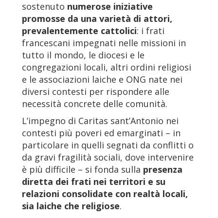
sostenuto
numerose iniziative
promosse da una varietà di attori,
prevalentemente cattolici
: i frati
francescani impegnati nelle missioni in
tutto il mondo, le diocesi e le
congregazioni locali, altri ordini religiosi
e le associazioni laiche e ONG nate nei
diversi contesti per rispondere alle
necessità concrete delle comunità.
L’impegno di Caritas sant’Antonio nei
contesti più poveri ed emarginati – in
particolare in quelli segnati da conflitti o
da gravi fragilità sociali, dove intervenire
è più difficile – si fonda sulla
presenza
diretta dei frati nei territori e su
relazioni consolidate con realtà locali,
sia laiche che religiose
.