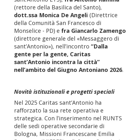
(rettore della Basilica del Santo),
dott.ssa Monica De Angeli
(Direttrice
della Comunità San Francesco di
Monselice - PD) e
fra Giancarlo Zamengo
(direttore generale del «Messaggero di
sant’Antonio»), nell’incontro
“Dalla
gente per la gente, Caritas
sant’Antonio incontra la città”
nell’ambito del Giugno Antoniano 2026
.
Novità istituzionali e progetti speciali
Nel 2025 Caritas sant’Antonio ha
rafforzato la sua rete operativa e
strategica. Con l’inserimento nel RUNTS
delle sedi operative secondarie di
Bologna, Missioni Francescane Emilia