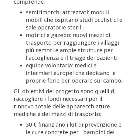
comprende:
semirimorchi attrezzati: moduli
mobili che ospitano studi oculistici e
sale operatorie sterili.
motrici e gazebo: nuovi mezzi di
trasporto per raggiungere i villaggi
più remoti e ampie strutture per
l'accoglienza e il triage dei pazienti.
equipe volontaria: medici e
infermieri europei che dedicano le
proprie ferie per operare sul campo.
Gli obiettivi del progetto sono quelli di
raccogliere i fondi necessari per il
rinnovo totale delle apparecchiature
mediche e dei mezzi di trasporto:
30 € finanziano i kit di prevenzione e
le cure concrete per i bambini dei