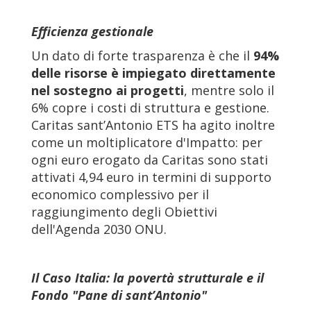
Efficienza gestionale
Un dato di forte trasparenza è che il
94%
delle risorse è impiegato direttamente
nel sostegno ai progetti
, mentre solo il
6% copre i costi di struttura e gestione.
Caritas sant’Antonio ETS ha agito inoltre
come un moltiplicatore d'Impatto: per
ogni euro erogato da Caritas sono stati
attivati 4,94 euro in termini di supporto
economico complessivo per il
raggiungimento degli Obiettivi
dell'Agenda 2030 ONU.
Il Caso Italia: la povertà strutturale e il
Fondo "Pane di sant’Antonio"