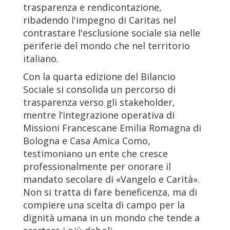
trasparenza e rendicontazione,
ribadendo l'impegno di Caritas nel
contrastare l'esclusione sociale sia nelle
periferie del mondo che nel territorio
italiano.
Con la quarta edizione del Bilancio
Sociale si consolida un percorso di
trasparenza verso gli stakeholder,
mentre l’integrazione operativa di
Missioni Francescane Emilia Romagna di
Bologna e Casa Amica Como,
testimoniano un ente che cresce
professionalmente per onorare il
mandato secolare di «Vangelo e Carità».
Non si tratta di fare beneficenza, ma di
compiere una scelta di campo per la
dignità umana in un mondo che tende a