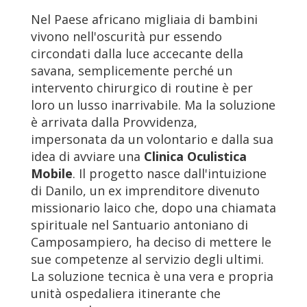
Nel Paese africano migliaia di bambini
vivono nell'oscurità pur essendo
circondati dalla luce accecante della
savana, semplicemente perché un
intervento chirurgico di routine è per
loro un lusso inarrivabile. Ma la soluzione
è arrivata dalla Provvidenza,
impersonata da un volontario e dalla sua
idea di avviare una
Clinica Oculistica
Mobile
. Il progetto nasce dall'intuizione
di Danilo, un ex imprenditore divenuto
missionario laico che, dopo una chiamata
spirituale nel Santuario antoniano di
Camposampiero, ha deciso di mettere le
sue competenze al servizio degli ultimi.
La soluzione tecnica è una vera e propria
unità ospedaliera itinerante che