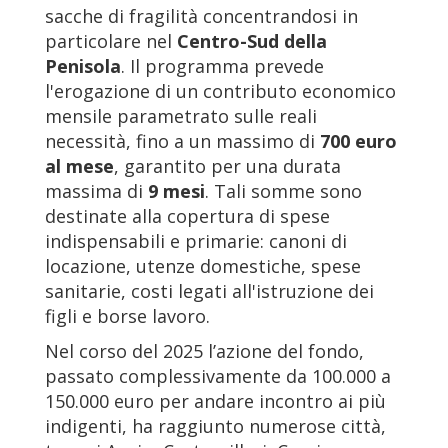
sacche di fragilità concentrandosi in
particolare nel
Centro-Sud della
Penisola
. Il programma prevede
l'erogazione di un contributo economico
mensile parametrato sulle reali
necessità, fino a un massimo di
700 euro
al mese
, garantito per una durata
massima di
9 mesi
. Tali somme sono
destinate alla copertura di spese
indispensabili e primarie: canoni di
locazione, utenze domestiche, spese
sanitarie, costi legati all'istruzione dei
figli e borse lavoro.
Nel corso del 2025 l’azione del fondo,
passato complessivamente da 100.000 a
150.000 euro per andare incontro ai più
indigenti, ha raggiunto numerose città,