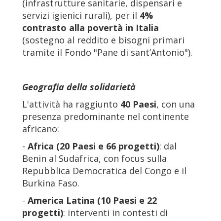
(infrastrutture sanitarie, dispensari e
servizi igienici rurali), per il
4%
contrasto alla povertà in Italia
(sostegno al reddito e bisogni primari
tramite il Fondo "Pane di sant’Antonio").
Geografia della solidarietà
L'attività ha raggiunto
40 Paesi
, con una
presenza predominante nel continente
africano:
-
Africa (20 Paesi e 66 progetti)
: dal
Benin al Sudafrica, con focus sulla
Repubblica Democratica del Congo e il
Burkina Faso.
-
America Latina (10 Paesi e 22
progetti)
: interventi in contesti di