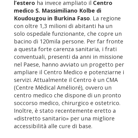
l’estero
ha invece ampliato il
Centro
medico S. Massimiliano Kolbe di
Koudougou in Burkina Faso
. La regione
con oltre 1,3 milioni di abitanti ha un
solo ospedale funzionante, che copre un
bacino di 120mila persone. Per far fronte
a questa forte carenza sanitaria, i frati
conventuali, presenti da anni in missione
nel Paese, hanno avviato un progetto per
ampliare il Centro Medico e potenziarne i
servizi. Attualmente il Centro è un CMA
(Centre Médical Amélioré), ovvero un
centro medico che dispone di un pronto
soccorso medico, chirurgico e ostetrico.
Inoltre, è stato recentemente eretto a
«distretto sanitario» per una migliore
accessibilità alle cure di base.