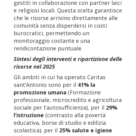
gestiti in collaborazione con partner laici
e religiosi locali. Questa scelta garantisce
che le risorse arrivino direttamente alle
comunità senza disperdersi in costi
burocratici, permettendo un
monitoraggio costante e una
rendicontazione puntuale.
Sintesi degli interventi e ripartizione delle
risorse nel 2025
Gli ambiti in cui ha operato Caritas
sant’Antonio sono per il
41% la
promozione umana
(Formazione
professionale, microcredito e agricoltura
sociale per l'autosufficienza), per il
29%
l’istruzione
(contrasto alla povertà
educativa, borse di studio e edilizia
scolastica), per il
25% salute e igiene