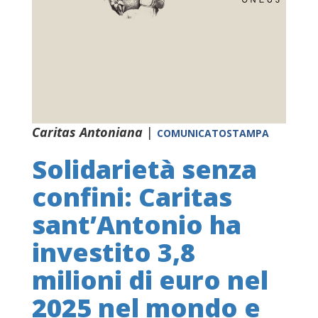
Caritas Antoniana
|
COMUNICATOSTAMPA
Solidarietà senza
confini: Caritas
sant’Antonio ha
investito 3,8
milioni di euro nel
2025 nel mondo e