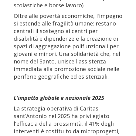
scolastiche e borse lavoro).
Oltre alle povertà economiche, l'impegno
si estende alle fragilità umane: restano
centrali il sostegno ai centri per
disabilità e dipendenze e la creazione di
spazi di aggregazione polifunzionali per
giovani e minori. Una solidarietà che, nel
nome del Santo, unisce l'assistenza
immediata alla promozione sociale nelle
periferie geografiche ed esistenziali.
L'impatto globale e nazionale 2025
La strategia operativa di Caritas
sant’Antonio nel 2025 ha privilegiato
l'efficacia della prossimità: il 41% degli
interventi è costituito da microprogetti,