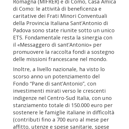
Romagna (MIFRER) e di Como, Casa Amica
di Como: le attività di beneficenza e
caritative dei Frati Minori Conventuali
della Provincia Italiana Sant’Antonio di
Padova sono state riunite sotto un unico
ETS. Fondamentale resta la sinergia con
il «Messaggero di sant’Antonio» per
promuovere la raccolta fondi a sostegno
delle missioni francescane nel mondo.
Inoltre, a livello nazionale, ha visto lo
scorso anno un potenziamento del
Fondo “Pane di sant’Antonio”, con
investimenti mirati verso le crescenti
indigenze nel Centro-Sud Italia, con uno
stanziamento totale di 150.000 euro per
sostenere le famiglie italiane in difficoltà
(contributi fino a 700 euro al mese per
affitto, utenze e spese sanitarie, spese