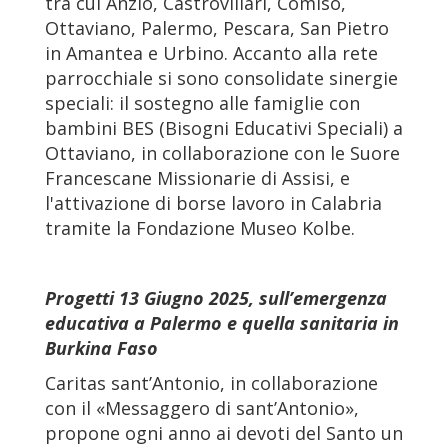
tra cui Anzio, Castrovillari, Comiso,
Ottaviano, Palermo, Pescara, San Pietro
in Amantea e Urbino. Accanto alla rete
parrocchiale si sono consolidate sinergie
speciali: il sostegno alle famiglie con
bambini BES (Bisogni Educativi Speciali) a
Ottaviano, in collaborazione con le Suore
Francescane Missionarie di Assisi, e
l'attivazione di borse lavoro in Calabria
tramite la Fondazione Museo Kolbe.
Progetti 13 Giugno 2025, sull’emergenza
educativa a Palermo e quella sanitaria in
Burkina Faso
Caritas sant’Antonio, in collaborazione
con il «Messaggero di sant’Antonio»,
propone ogni anno ai devoti del Santo un