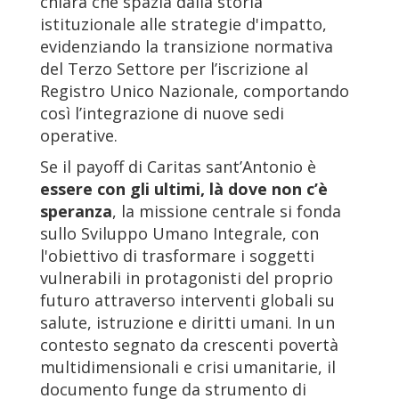
chiara che spazia dalla storia
istituzionale alle strategie d'impatto,
evidenziando la transizione normativa
del Terzo Settore per l’iscrizione al
Registro Unico Nazionale, comportando
così l’integrazione di nuove sedi
operative.
Se il payoff di Caritas sant’Antonio è
essere con gli ultimi, là dove non c’è
speranza
, la missione centrale si fonda
sullo Sviluppo Umano Integrale, con
l'obiettivo di trasformare i soggetti
vulnerabili in protagonisti del proprio
futuro attraverso interventi globali su
salute, istruzione e diritti umani. In un
contesto segnato da crescenti povertà
multidimensionali e crisi umanitarie, il
documento funge da strumento di