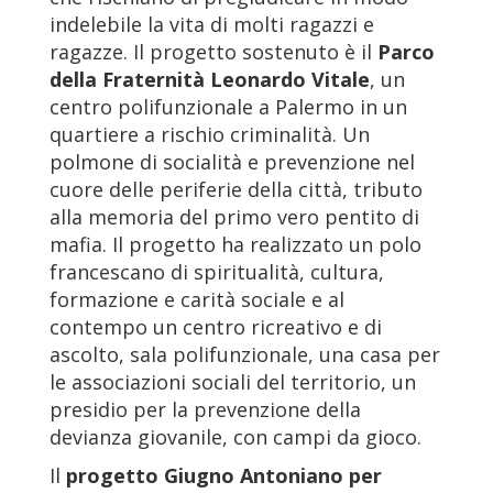
indelebile la vita di molti ragazzi e
ragazze. Il progetto sostenuto è il
Parco
della Fraternità Leonardo Vitale
, un
centro polifunzionale a Palermo in un
quartiere a rischio criminalità. Un
polmone di socialità e prevenzione nel
cuore delle periferie della città, tributo
alla memoria del primo vero pentito di
mafia. Il progetto ha realizzato un polo
francescano di spiritualità, cultura,
formazione e carità sociale e al
contempo un centro ricreativo e di
ascolto, sala polifunzionale, una casa per
le associazioni sociali del territorio, un
presidio per la prevenzione della
devianza giovanile, con campi da gioco.
Il
progetto Giugno Antoniano per