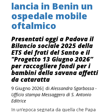
lancia in Benin un
ospedale mobile
oftalmico
Presentati oggi a Padova il
Bilancio sociale 2025 della
ETS dei frati del Santo e il
"Progetto 13 Giugno 2026”
per raccogliere fondi per i
bambini della savana affetti
da cataratta
9 Giugno 2026| di
Alessandra Sgarbossa -
Ufficio stampa Messaggero di S. Antonio
Editrice
In un’epoca segnata da quella che Papa