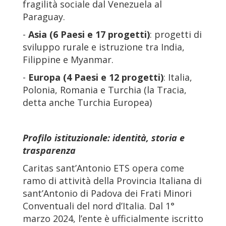
fragilità sociale dal Venezuela al
Paraguay.
-
Asia (6 Paesi e 17 progetti)
: progetti di
sviluppo rurale e istruzione tra India,
Filippine e Myanmar.
-
Europa (4 Paesi e 12 progetti)
: Italia,
Polonia, Romania e Turchia (la Tracia,
detta anche Turchia Europea)
Profilo istituzionale: identità, storia e
trasparenza
Caritas sant’Antonio ETS opera come
ramo di attività della Provincia Italiana di
sant’Antonio di Padova dei Frati Minori
Conventuali del nord d’Italia. Dal 1°
marzo 2024, l’ente è ufficialmente iscritto