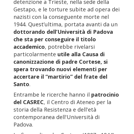
detenzione a Trieste, nella sede della
Gestapo, e le torture subite ad opera dei
nazisti con la conseguente morte nel
1944. Quest’ultima, portata avanti da un
dottorando dell’Università di Padova
che sta per conseguire il titolo
accademico
, potrebbe rivelarsi
particolarmente
utile alla Causa di
canonizzazione di padre Cortese, si
spera trovando nuovi elementi per
accertare il “martirio” del frate del
Santo
.
Entrambe le ricerche hanno il
patrocinio
del CASREC
, il Centro di Ateneo per la
storia della Resistenza e dell'età
contemporanea dell'Università di
Padova.