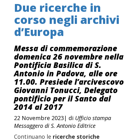
Due ricerche in
corso negli archivi
d’Europa
Messa di commemorazione
domenica 26 novembre nella
Pontificia Basilica di S.
Antonio in Padova, alle ore
11.00. Presiede l’arcivescovo
Giovanni Tonucci, Delegato
pontificio per il Santo dal
2014 al 2017
22 Novembre 2023| di
Ufficio stampa
Messaggero di S. Antonio Editrice
Continuano le
ricerche storiche