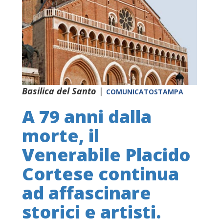
Basilica del Santo
|
COMUNICATOSTAMPA
A 79 anni dalla
morte, il
Venerabile Placido
Cortese continua
ad affascinare
storici e artisti.