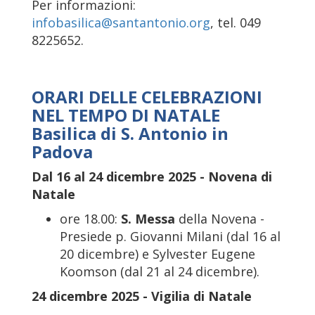
Per informazioni:
infobasilica@santantonio.org
, tel. 049
8225652.
ORARI DELLE CELEBRAZIONI
NEL TEMPO DI NATALE
Basilica di S. Antonio in
Padova
Dal 16 al 24 dicembre 2025 - Novena di
Natale
ore 18.00:
S. Messa
della Novena -
Presiede p. Giovanni Milani (dal 16 al
20 dicembre) e Sylvester Eugene
Koomson (dal 21 al 24 dicembre).
24 dicembre 2025 - Vigilia di Natale