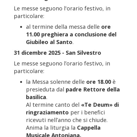
Le messe seguono l'orario festivo, in
particolare:
al termine della messa delle
ore
11.00
preghiera a conclusione del
Giubileo al Santo
.
31 dicembre 2025 - San Silvestro
Le messe seguono l’orario festivo, in
particolare:
la Messa solenne delle
ore 18.00
è
presieduta dal
padre
Rettore della
basilica
.
Al termine canto del
«Te Deum» di
ringraziamento
per i benefici
ricevuti nell’anno che si chiude.
Anima la liturgia la
Cappella
Musicale Antoniana.