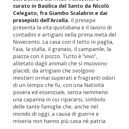
curato in Basilica del Santo da Nicolò
Celegato, fra Giambo Scalabrin e dai
presepisti dell’Arcella
, il presepe
presenta la vita quotidiana e il lavoro di
contadini e artigiani nella prima metà del
Novecento. La casa con il tetto in paglia,
l'aia, la stalla, il granaio, il campanile, la
piazza con il pozzo. Tutto è “vivo”,
allietato dagli animali che si muovono
placidi, da artigiani che svolgono
mestieri ormai superati e fragranti odori
di un tempo che fu, con una Natività
povera ed essenziale, senza nemmeno
una capanna in cui ripararsi, simbolo
delle tante famiglie che, anche nel
mondo di oggi, a causa di guerre e
miseria non hanno più casa né patria.