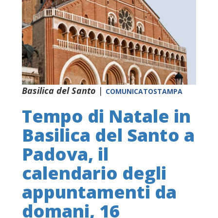
Basilica del Santo
|
COMUNICATOSTAMPA
Tempo di Natale in
Basilica del Santo a
Padova, il
calendario degli
appuntamenti da
domani, 16