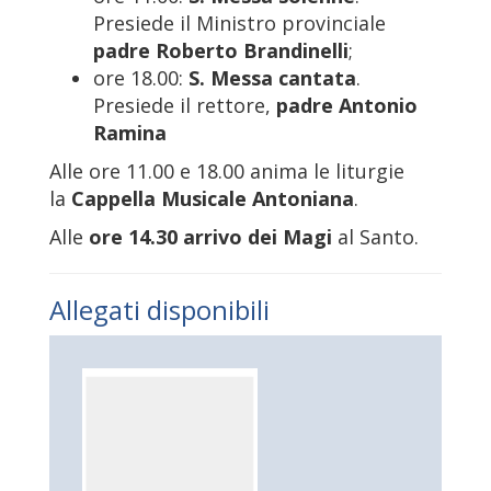
Presiede il Ministro provinciale
padre Roberto Brandinelli
;
ore 18.00:
S. Messa cantata
.
Presiede il rettore,
padre Antonio
Ramina
Alle ore 11.00 e 18.00 anima le liturgie
la
Cappella Musicale Antoniana
.
Alle
ore 14.30 arrivo dei Magi
al Santo.
Allegati disponibili