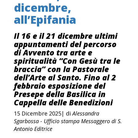
dicembre,
all’Epifania
Il 16 e il 21 dicembre ultimi
appuntamenti del percorso
di Avvento tra arte e
spiritualità “Con Gesù tra le
braccia” con la Pastorale
dell’Arte al Santo. Fino al 2
febbraio esposizione del
Presepe della Basilica in
Cappella delle Benedizioni
15 Dicembre 2025| di
Alessandra
Sgarbossa - Ufficio stampa Messaggero di S.
Antonio Editrice