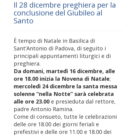
Il 28 dicembre preghiera per la
conclusione del Giubileo al
Santo
È tempo di Natale in Basilica di
Sant’Antonio di Padova, di seguito i
principali appuntamenti liturgici e di
preghiera.
Da domani, martedì 16 dicembre, alle
ore 18.00 inizia la Novena di Natale
;
mercoledì 24 dicembre la santa messa
solenne “nella Notte” sarà celebrata
alle ore 23.00
e presieduta dal rettore,
padre Antonio Ramina.
Come di consueto, tutte le celebrazioni
delle ore 18.00 dei giorni feriali e
prefestivi e delle ore 11.00 e 18.00 dei