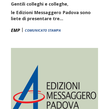
Gentili colleghi e colleghe,
le Edizioni Messaggero Padova sono
liete di presentare tre...
|
EMP
COMUNICATO STAMPA