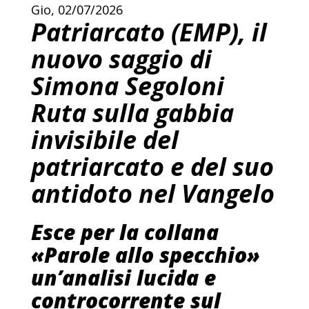
Gio, 02/07/2026
Patriarcato (EMP), il
nuovo saggio di
Simona Segoloni
Ruta sulla gabbia
invisibile del
patriarcato e del suo
antidoto nel Vangelo
Esce per la collana
«Parole allo specchio»
un’analisi lucida e
controcorrente sul