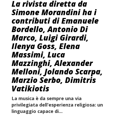
La rivista diretta da
Simone Morandini ha i
contributi di Emanuele
Bordello, Antonio Di
Marco, Luigi Girardi,
Ilenya Goss, Elena
Massimi, Luca
Mazzinghi, Alexander
Melloni, Jolando Scarpa,
Marzio Serbo, Dimitris
Vatikiotis
La musica è da sempre una via
privilegiata dell’esperienza religiosa: un
linguaggio capace di...