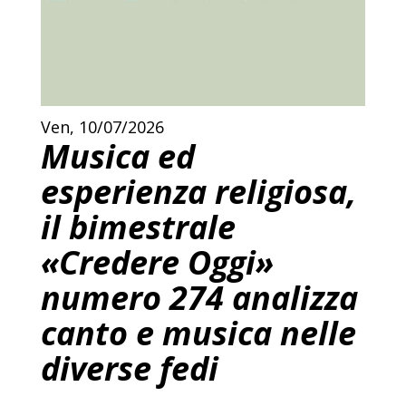
Ven, 10/07/2026
Musica ed
esperienza religiosa,
il bimestrale
«Credere Oggi»
numero 274 analizza
canto e musica nelle
diverse fedi