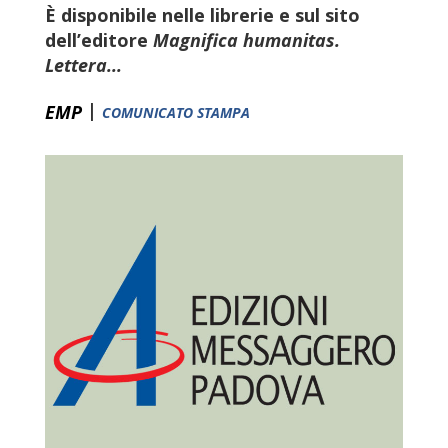
È disponibile nelle librerie e sul sito
dell’editore
Magnifica humanitas.
Lettera...
|
EMP
COMUNICATO STAMPA