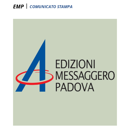
|
EMP
COMUNICATO STAMPA