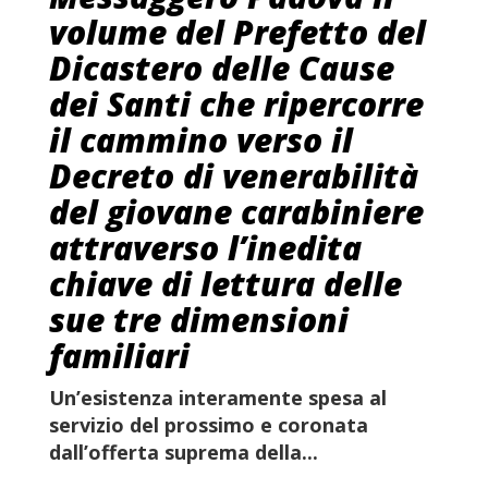
volume del Prefetto del
Dicastero delle Cause
dei Santi che ripercorre
il cammino verso il
Decreto di venerabilità
del giovane carabiniere
attraverso l’inedita
chiave di lettura delle
sue tre dimensioni
familiari
Un’esistenza interamente spesa al
servizio del prossimo e coronata
dall’offerta suprema della...