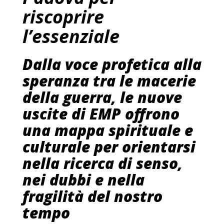
riscoprire
l’essenziale
Dalla voce profetica alla
speranza tra le macerie
della guerra, le nuove
uscite di EMP offrono
una mappa spirituale e
culturale per orientarsi
nella ricerca di senso,
nei dubbi e nella
fragilità del nostro
tempo