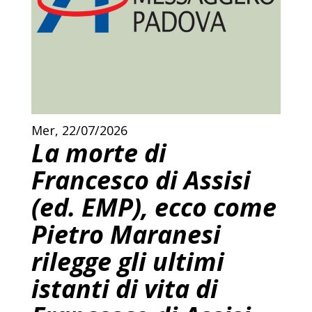
Mer, 22/07/2026
La morte di
Francesco di Assisi
(ed. EMP), ecco come
Pietro Maranesi
rilegge gli ultimi
istanti di vita di