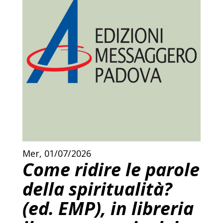
Mer, 01/07/2026
Come ridire le parole
della spiritualità?
(ed. EMP), in libreria