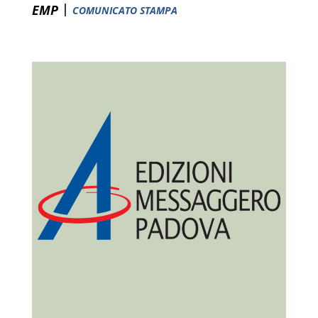
|
EMP
COMUNICATO STAMPA