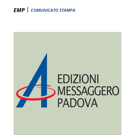
|
EMP
COMUNICATO STAMPA