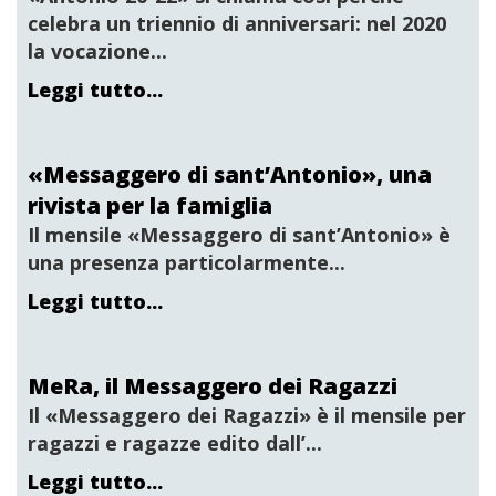
celebra un triennio di anniversari: nel 2020
la vocazione...
Leggi tutto...
«Messaggero di sant’Antonio», una
rivista per la famiglia
Il mensile «
Messaggero di sant’Antonio
» è
una presenza particolarmente...
Leggi tutto...
MeRa, il Messaggero dei Ragazzi
Il «
Messaggero dei Ragazzi»
è il mensile per
ragazzi e ragazze edito dall’...
Leggi tutto...