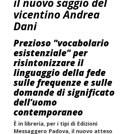
il nuovo saggio del
vicentino Andrea
Dani
Prezioso "vocabolario
esistenziale" per
risintonizzare il
linguaggio della fede
sulle frequenze e sulle
domande di significato
dell’uomo
contemporaneo
È in libreria, per i tipi di
Edizioni
Messaggero Padova
, il nuovo atteso