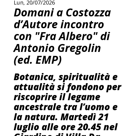
Lun, 20/07/2026
Domani a Costozza
d’Autore incontro
con "Fra Albero" di
Antonio Gregolin
(ed. EMP)
Botanica, spiritualità e
attualità si fondono per
riscoprire il legame
ancestrale tra l’uomo e
la natura. Martedì 21
luglio alle ore 20.45 nel