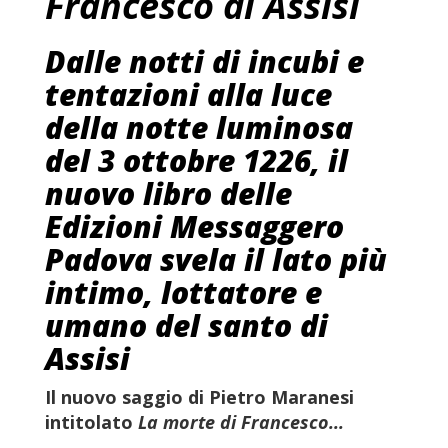
Francesco di Assisi
Dalle notti di incubi e
tentazioni alla luce
della notte luminosa
del 3 ottobre 1226, il
nuovo libro delle
Edizioni Messaggero
Padova svela il lato più
intimo, lottatore e
umano del santo di
Assisi
Il
nuovo saggio di Pietro Maranesi
intitolato
La morte di Francesco...