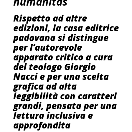
humanitas
Rispetto ad altre
edizioni, la casa editrice
padovana si distingue
per l’autorevole
apparato critico a cura
del teologo Giorgio
Nacci e per una scelta
grafica ad alta
leggibilità con caratteri
grandi, pensata per una
lettura inclusiva e
approfondita