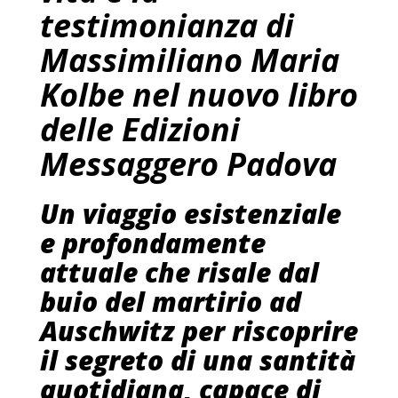
testimonianza di
Massimiliano Maria
Kolbe nel nuovo libro
delle Edizioni
Messaggero Padova
Un viaggio esistenziale
e profondamente
attuale che risale dal
buio del martirio ad
Auschwitz per riscoprire
il segreto di una santità
quotidiana, capace di