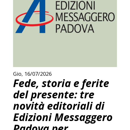
Gio, 16/07/2026
Fede, storia e ferite
del presente: tre
novità editoriali di
Edizioni Messaggero
Padova per