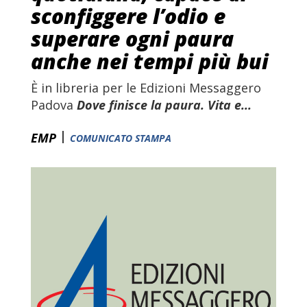
sconfiggere l’odio e
superare ogni paura
anche nei tempi più bui
È in libreria per le Edizioni Messaggero
Padova
Dove finisce la paura. Vita e...
|
EMP
COMUNICATO STAMPA