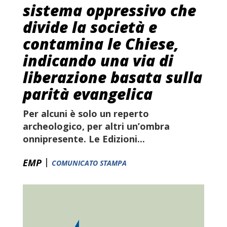
sistema oppressivo che
divide la società e
contamina le Chiese,
indicando una via di
liberazione basata sulla
parità evangelica
Per alcuni è solo un reperto
archeologico, per altri un’ombra
onnipresente. Le
Edizioni...
|
EMP
COMUNICATO STAMPA