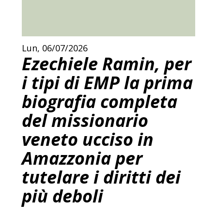
Lun, 06/07/2026
Ezechiele Ramin, per
i tipi di EMP la prima
biografia completa
del missionario
veneto ucciso in
Amazzonia per
tutelare i diritti dei
più deboli