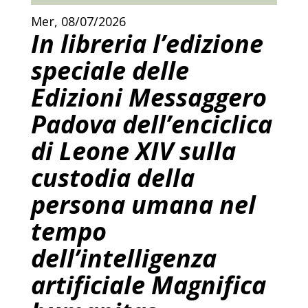
Mer, 08/07/2026
In libreria l’edizione
speciale delle
Edizioni Messaggero
Padova dell’enciclica
di Leone XIV sulla
custodia della
persona umana nel
tempo
dell’intelligenza
artificiale Magnifica