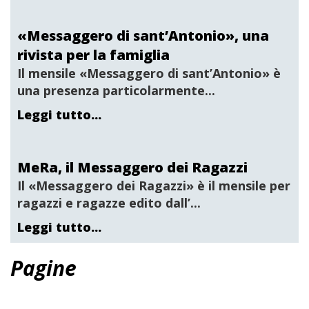
«Messaggero di sant’Antonio», una
rivista per la famiglia
Il mensile «
Messaggero di sant’Antonio
» è
una presenza particolarmente...
Leggi tutto...
MeRa, il Messaggero dei Ragazzi
Il «
Messaggero dei Ragazzi»
è il mensile per
ragazzi e ragazze edito dall’...
Leggi tutto...
Pagine