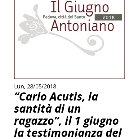
Lun, 28/05/2018
“Carlo Acutis, la
santità di un
ragazzo”, il 1 giugno
la testimonianza del