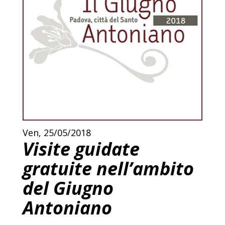
Ven, 25/05/2018
Visite guidate
gratuite nell’ambito
del Giugno
Antoniano