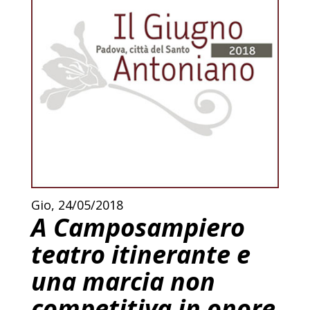
Gio, 24/05/2018
A Camposampiero
teatro itinerante e
una marcia non
competitiva in onore