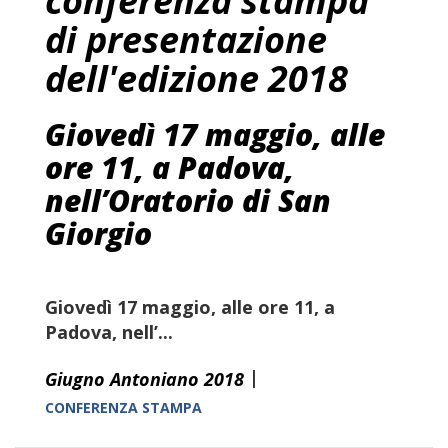
conferenza stampa
di presentazione
dell'edizione 2018
Giovedì 17 maggio, alle
ore 11, a Padova,
nell’Oratorio di San
Giorgio
Giovedì 17 maggio
, alle
ore 11
, a
Padova, nell’...
|
Giugno Antoniano 2018
CONFERENZA STAMPA