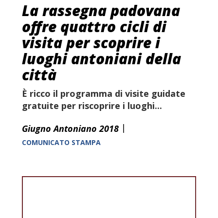
La rassegna padovana
offre quattro cicli di
visita per scoprire i
luoghi antoniani della
città
È ricco il programma di
visite guidate
gratuite
per riscoprire i luoghi...
|
Giugno Antoniano 2018
COMUNICATO STAMPA