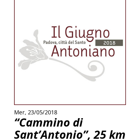
Mer, 23/05/2018
“Cammino di
Sant’Antonio”, 25 km