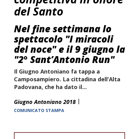
del Santo
Nel fine settimana lo
spettacolo "I miracoli
del noce" e il 9 giugno la
"2° Sant’Antonio Run"
Il Giugno Antoniano fa tappa a
Camposampiero. La cittadina dell’Alta
Padovana, che ha dato il...
|
Giugno Antoniano 2018
COMUNICATO STAMPA