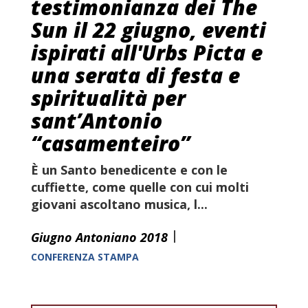
testimonianza dei The
Sun il 22 giugno, eventi
ispirati all'Urbs Picta e
una serata di festa e
spiritualità per
sant’Antonio
“casamenteiro”
È un Santo benedicente e con le
cuffiette, come quelle con cui molti
giovani ascoltano musica, l...
|
Giugno Antoniano 2018
CONFERENZA STAMPA