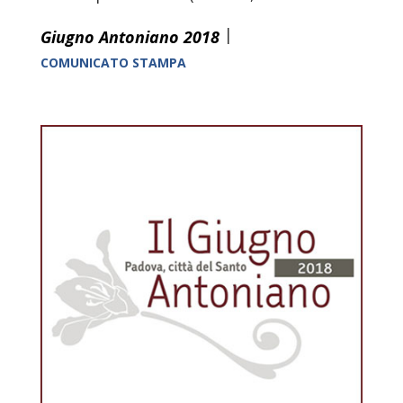
|
Giugno Antoniano 2018
COMUNICATO STAMPA