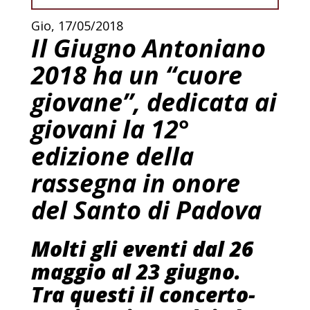
Gio, 17/05/2018
Il Giugno Antoniano
2018 ha un “cuore
giovane”, dedicata ai
giovani la 12°
edizione della
rassegna in onore
del Santo di Padova
Molti gli eventi dal 26
maggio al 23 giugno.
Tra questi il concerto-