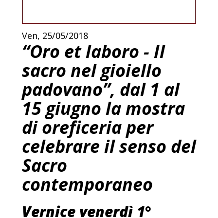
Ven, 25/05/2018
“Oro et laboro - Il
sacro nel gioiello
padovano”, dal 1 al
15 giugno la mostra
di oreficeria per
celebrare il senso del
Sacro
contemporaneo
Vernice venerdì 1°