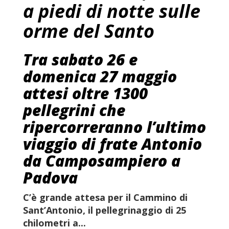
a piedi di notte sulle
orme del Santo
Tra sabato 26 e
domenica 27 maggio
attesi oltre 1300
pellegrini che
ripercorreranno l’ultimo
viaggio di frate Antonio
da Camposampiero a
Padova
C’è grande attesa per il Cammino di
Sant’Antonio, il
pellegrinaggio di 25
chilometri a...