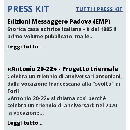
PRESS KIT
TUTTI I PRESS KIT
Edizioni Messaggero Padova (EMP)
Storica casa editrice italiana
- è del 1885 il
primo volume pubblicato, ma le...
Leggi tutto...
«Antonio 20-22» - Progetto triennale
Celebra un triennio di anniversari antoniani,
dalla vocazione francescana alla "svolta" di
Forlì
«Antonio 20-22» si chiama così perché
celebra un triennio di anniversari: nel 2020
la vocazione...
Leggi tutto...