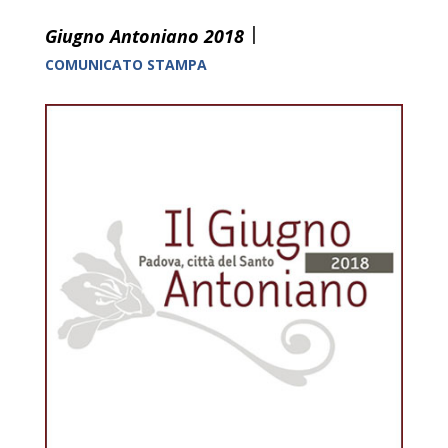
|
Giugno Antoniano 2018
COMUNICATO STAMPA