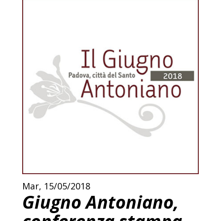
Mar, 15/05/2018
Giugno Antoniano,