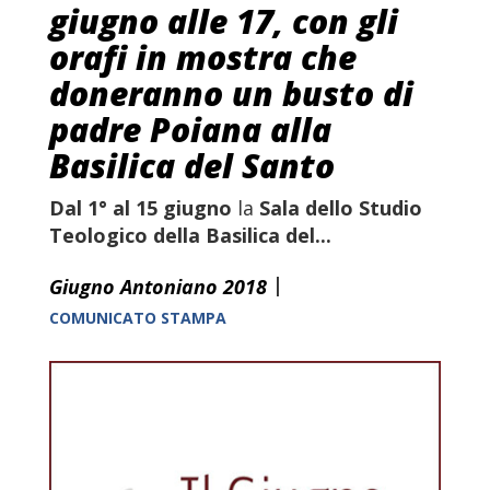
giugno alle 17, con gli
orafi in mostra che
doneranno un busto di
padre Poiana alla
Basilica del Santo
Dal 1° al 15 giugno
la
Sala dello Studio
Teologico della Basilica del...
|
Giugno Antoniano 2018
COMUNICATO STAMPA