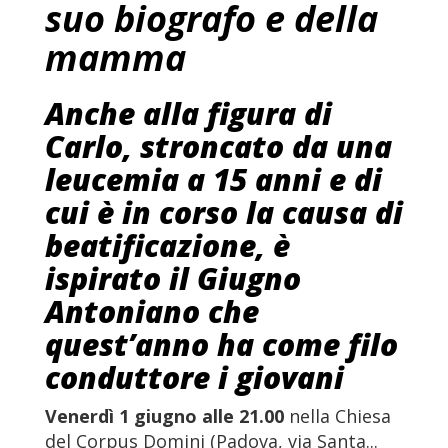
suo biografo e della
mamma
Anche alla figura di
Carlo, stroncato da una
leucemia a 15 anni e di
cui è in corso la causa di
beatificazione, è
ispirato il Giugno
Antoniano che
quest’anno ha come filo
conduttore i giovani
Venerdì 1 giugno alle 21.00
nella Chiesa
del Corpus Domini (Padova, via Santa...