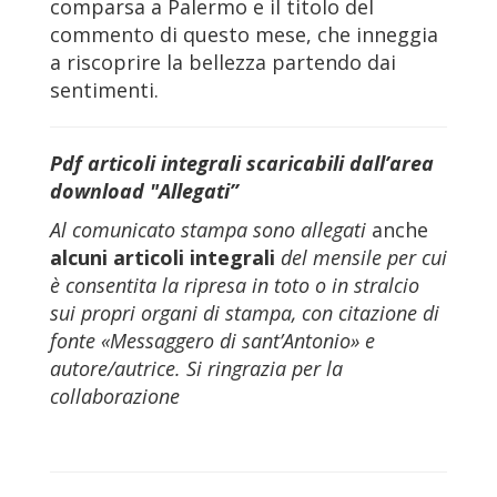
comparsa a Palermo e il titolo del
commento di questo mese, che inneggia
a riscoprire la bellezza partendo dai
sentimenti.
Pdf articoli integrali scaricabili dall’area
download "Allegati”
Al comunicato stampa sono allegati
anche
alcuni articoli integrali
del mensile per cui
è consentita la ripresa in toto o in stralcio
sui propri organi di stampa, con citazione di
fonte «Messaggero di sant’Antonio» e
autore/autrice. Si ringrazia per la
collaborazione