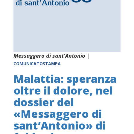
Messaggero di sant'Antonio
|
COMUNICATOSTAMPA
Malattia: speranza
oltre il dolore, nel
dossier del
«Messaggero di
sant’Antonio» di