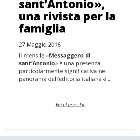
sant’Antonio»,
una rivista per la
famiglia
27 Maggio 2016
Il mensile «
Messaggero di
sant’Antonio
» è una presenza
particolarmente significativa nel
panorama dell’editoria italiana e ...
Vai al press kit