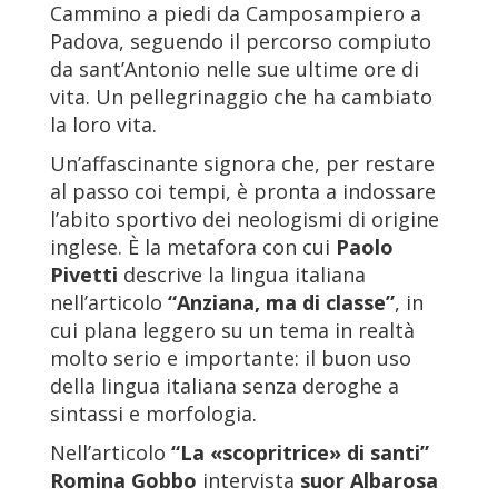
Cammino a piedi da Camposampiero a
Padova, seguendo il percorso compiuto
da sant’Antonio nelle sue ultime ore di
vita. Un pellegrinaggio che ha cambiato
la loro vita.
Un’affascinante signora che, per restare
al passo coi tempi, è pronta a indossare
l’abito sportivo dei neologismi di origine
inglese. È la metafora con cui
Paolo
Pivetti
descrive la lingua italiana
nell’articolo
“Anziana, ma di classe”
, in
cui plana leggero su un tema in realtà
molto serio e importante: il buon uso
della lingua italiana senza deroghe a
sintassi e morfologia.
Nell’articolo
“La «scopritrice» di santi”
Romina Gobbo
intervista
suor Albarosa