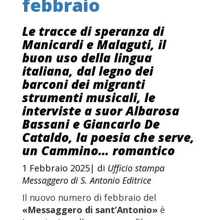
febbraio
Le tracce di speranza di
Manicardi e Malaguti, il
buon uso della lingua
italiana, dal legno dei
barconi dei migranti
strumenti musicali, le
interviste a suor Albarosa
Bassani e Giancarlo De
Cataldo, la poesia che serve,
un Cammino… romantico
1 Febbraio 2025| di
Ufficio stampa
Messaggero di S. Antonio Editrice
Il nuovo numero di febbraio del
«Messaggero di sant’Antonio»
è