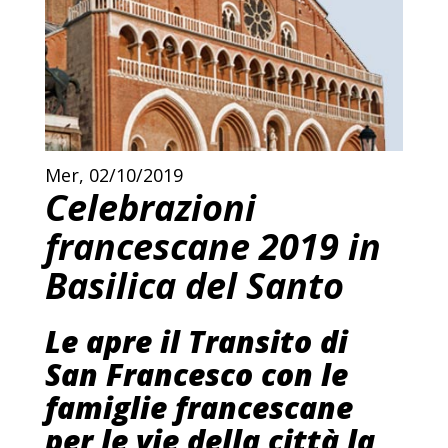
Mer, 02/10/2019
Celebrazioni
francescane 2019 in
Basilica del Santo
Le apre il Transito di
San Francesco con le
famiglie francescane
per le vie della città la