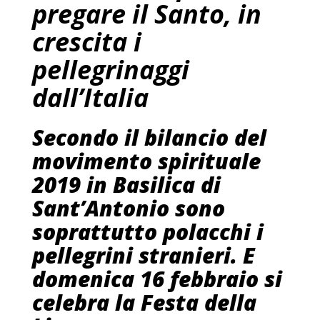
pregare il Santo, in
crescita i
pellegrinaggi
dall’Italia
Secondo il bilancio del
movimento spirituale
2019 in Basilica di
Sant’Antonio sono
soprattutto polacchi i
pellegrini stranieri. E
domenica 16 febbraio si
celebra la Festa della