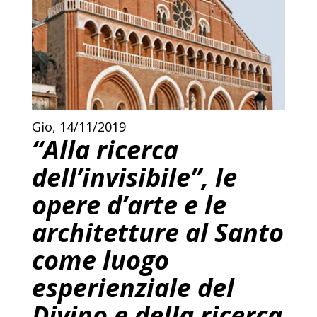
Gio, 14/11/2019
“Alla ricerca
dell’invisibile”, le
opere d’arte e le
architetture al Santo
come luogo
esperienziale del
Divino e della ricerca