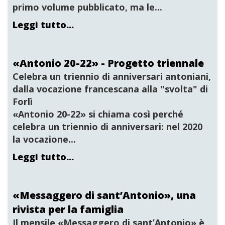
primo volume pubblicato, ma le...
Leggi tutto...
«Antonio 20-22» - Progetto triennale
Celebra un triennio di anniversari antoniani,
dalla vocazione francescana alla "svolta" di
Forlì
«Antonio 20-22» si chiama così perché
celebra un triennio di anniversari: nel 2020
la vocazione...
Leggi tutto...
«Messaggero di sant’Antonio», una
rivista per la famiglia
Il mensile «
Messaggero di sant’Antonio
» è