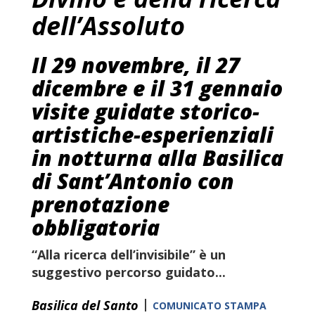
dell’Assoluto
Il 29 novembre, il 27
dicembre e il 31 gennaio
visite guidate storico-
artistiche-esperienziali
in notturna alla Basilica
di Sant’Antonio con
prenotazione
obbligatoria
“Alla ricerca dell’invisibile”
è un
suggestivo
percorso guidato...
|
Basilica del Santo
COMUNICATO STAMPA