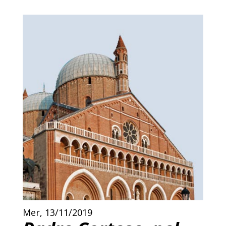
Mer, 13/11/2019