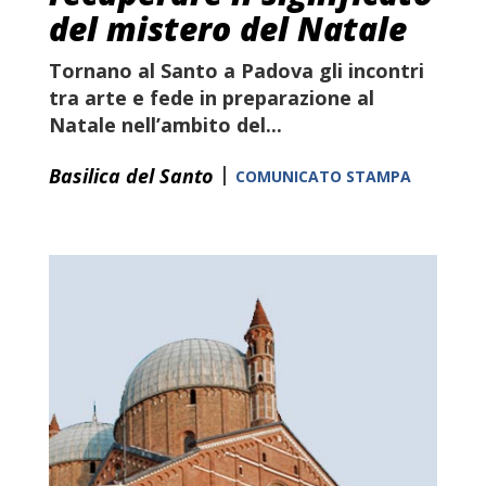
del mistero del Natale
Tornano al Santo a Padova gli incontri
tra arte e fede in preparazione al
Natale nell’ambito del...
|
Basilica del Santo
COMUNICATO STAMPA