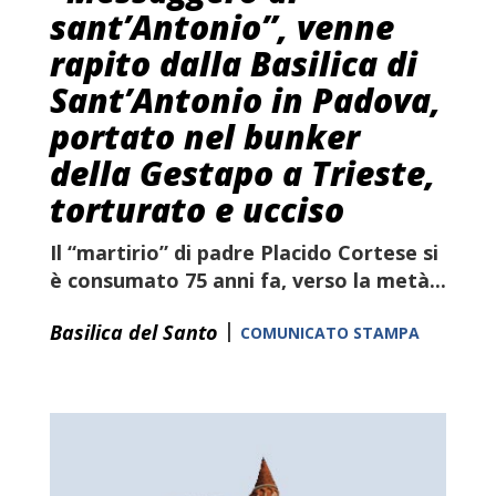
sant’Antonio”, venne
rapito dalla Basilica di
Sant’Antonio in Padova,
portato nel bunker
della Gestapo a Trieste,
torturato e ucciso
Il “martirio” di
padre Placido Cortese
si
è consumato 75 anni fa, verso la metà...
|
Basilica del Santo
COMUNICATO STAMPA