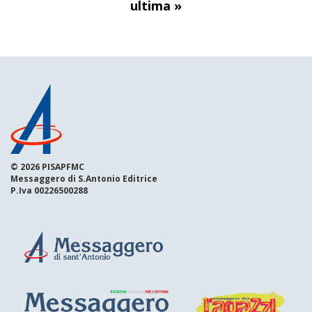
ultima »
© 2026 PISAPFMC
Messaggero di S.Antonio Editrice
P.Iva 00226500288