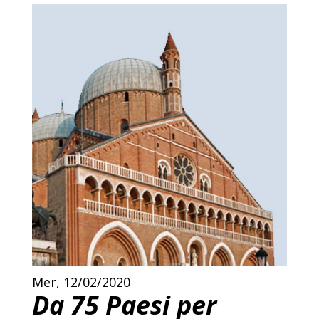
Mer, 12/02/2020
Da 75 Paesi per