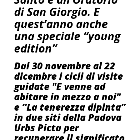
di San Giorgio. E
quest’anno anche
una speciale “young
edition”
Dal 30 novembre al 22
dicembre i cicli di visite
guidate "E venne ad
abitare in mezzo a noi"
e “La tenerezza dipinta”
in due siti della Padova
Urbs Picta per
recuperare il significato