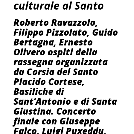
culturale al Santo
Roberto Ravazzolo,
Filippo Pizzolato, Guido
Bertagna, Ernesto
Olivero ospiti della
rassegna organizzata
da Corsia del Santo
Placido Cortese,
Basiliche di
Sant’Antonio e di Santa
Giustina. Concerto
finale con Giuseppe
Falco, Luigi Puxeddu,