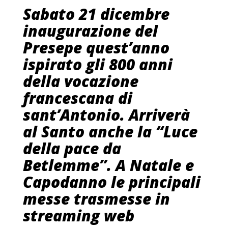
Sabato 21 dicembre
inaugurazione del
Presepe quest’anno
ispirato gli 800 anni
della vocazione
francescana di
sant’Antonio. Arriverà
al Santo anche la “Luce
della pace da
Betlemme”. A Natale e
Capodanno le principali
messe trasmesse in
streaming web