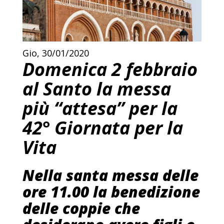
Gio, 30/01/2020
Domenica 2 febbraio
al Santo la messa
più “attesa” per la
42° Giornata per la
Vita
Nella santa messa delle
ore 11.00 la benedizione
delle coppie che