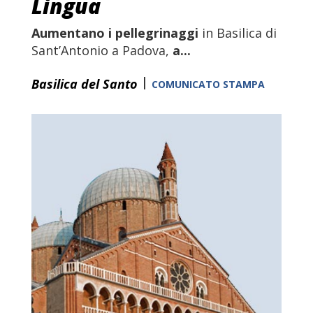
Lingua
Aumentano i pellegrinaggi
in Basilica di
Sant’Antonio a Padova,
a...
|
Basilica del Santo
COMUNICATO STAMPA