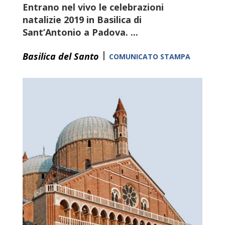
Entrano nel vivo le celebrazioni
natalizie 2019 in Basilica di
Sant’Antonio a Padova.
...
|
Basilica del Santo
COMUNICATO STAMPA