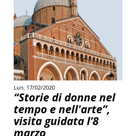
Lun, 17/02/2020
“Storie di donne nel
tempo e nell'arte”,
visita guidata l’8
marzo