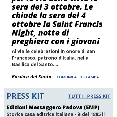
sera del 3 ottobre. Le
chiude la sera del 4
ottobre la Saint Francis
Night, notte di
preghiera con i giovani
Al via le celebrazioni in onore di san
Francesco, patrono d’Italia, nella
Basilica del Santo....
|
Basilica del Santo
COMUNICATO STAMPA
PRESS KIT
TUTTI I PRESS KIT
Edizioni Messaggero Padova (EMP)
Storica casa editrice italiana
- è del 1885 il