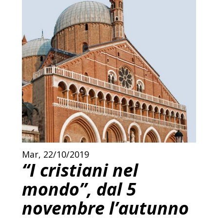
Mar, 22/10/2019
“I cristiani nel
mondo”, dal 5
novembre l’autunno