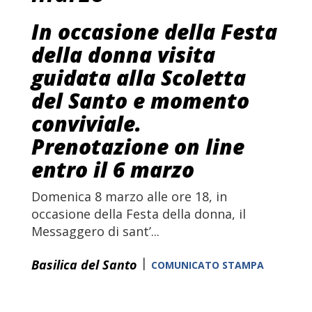
In occasione della Festa
della donna visita
guidata alla Scoletta
del Santo e momento
conviviale.
Prenotazione on line
entro il 6 marzo
Domenica 8 marzo alle ore 18, in
occasione della Festa della donna, il
Messaggero di sant’...
|
Basilica del Santo
COMUNICATO STAMPA