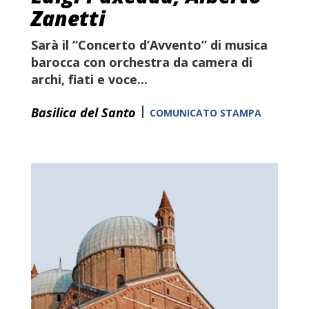
Zanetti
Sarà il “Concerto d’Avvento” di musica
barocca con orchestra da camera di
archi, fiati e voce...
|
Basilica del Santo
COMUNICATO STAMPA