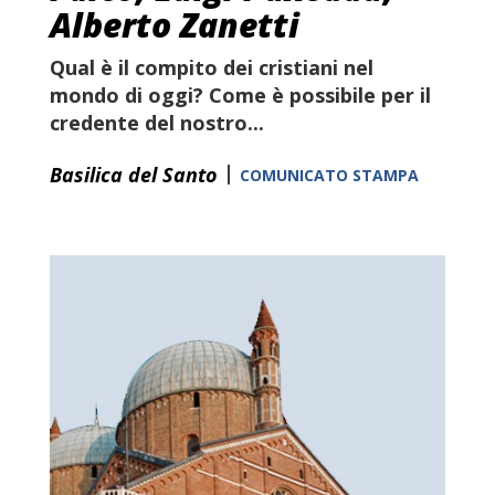
Alberto Zanetti
Qual è il compito dei cristiani nel
mondo di oggi? Come è possibile per il
credente del nostro...
|
Basilica del Santo
COMUNICATO STAMPA