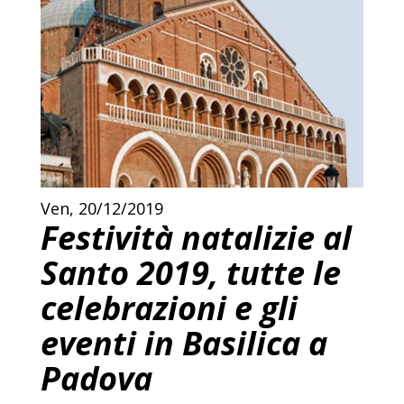
Ven, 20/12/2019
Festività natalizie al
Santo 2019, tutte le
celebrazioni e gli
eventi in Basilica a
Padova